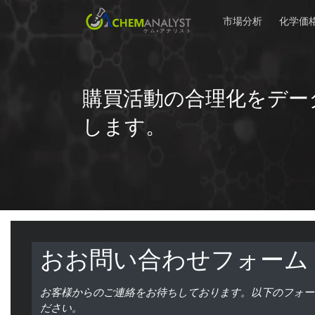
市場分析
化学価
購買活動の合理化をデー
します。
おお問い合わせフォーム
お客様からのご連絡をお待ちしております。以下のフォー
ださい。