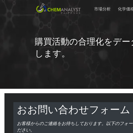
市場分析
化学価
購買活動の合理化をデー
します。
おお問い合わせフォーム
お客様からのご連絡をお待ちしております。以下のフォー
ださい。