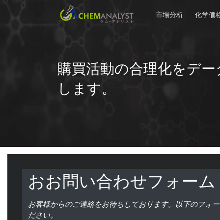
市場分析
化学価
購買活動の合理化をデー
します。
おお問い合わせフォーム
お客様からのご連絡をお待ちしております。以下のフォー
ださい。