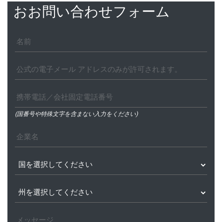
おお問い合わせフォーム
(国番号や特殊文字を含まない入力をください)