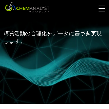
購買活動の合理化をデータに基づき実現
します。