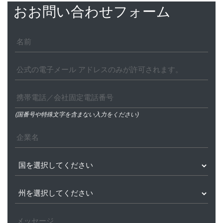
おお問い合わせフォーム
(国番号や特殊文字を含まない入力をください)