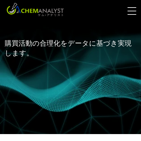
購買活動の合理化をデータに基づき実現
します。