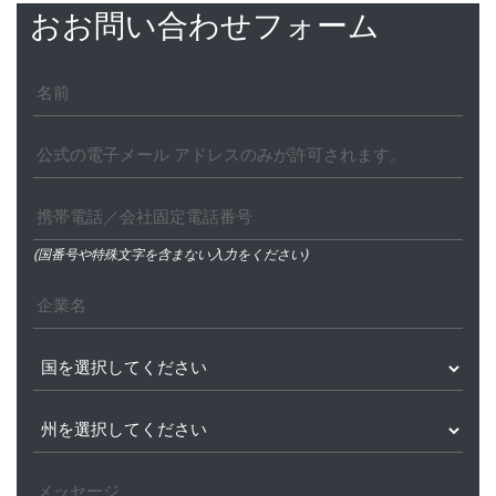
おお問い合わせフォーム
(国番号や特殊文字を含まない入力をください)