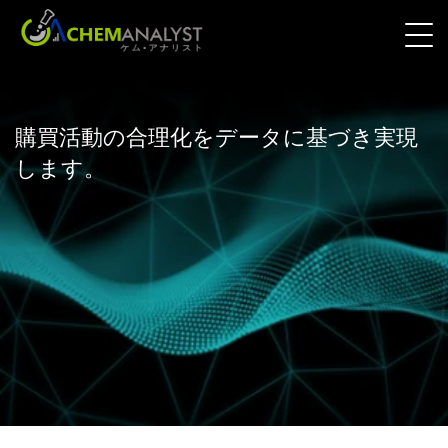
購買活動の合理化をデータに基づき実現
します。