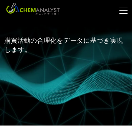
購買活動の合理化をデータに基づき実現
します。