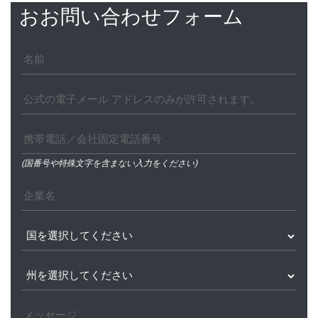
おお問い合わせフォーム
(国番号や特殊文字を含まない入力をください)