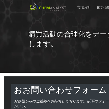
市場分析
化学価
購買活動の合理化をデー
します。
おお問い合わせフォーム
お客様からのご連絡をお待ちしております。以下のフォー
ださい。