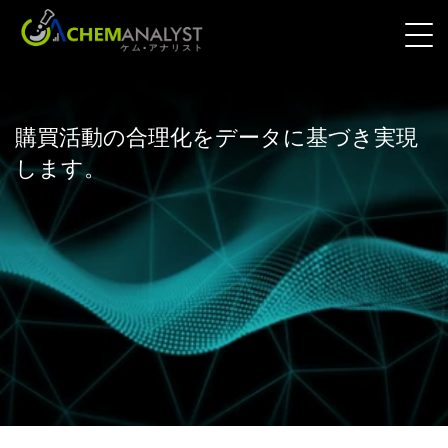
購買活動の合理化をデータに基づき実現
します。