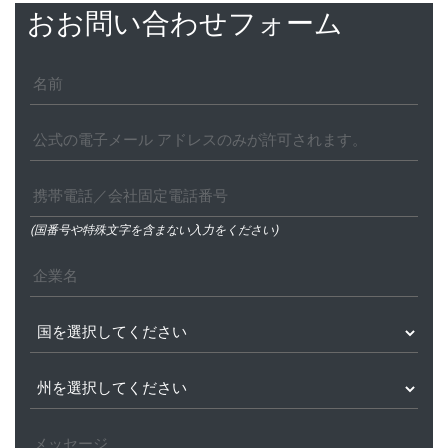
おお問い合わせフォーム
(国番号や特殊文字を含まない入力をください)