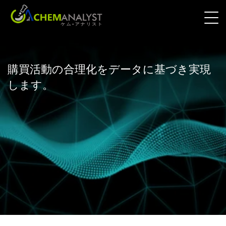
購買活動の合理化をデータに基づき実現
します。