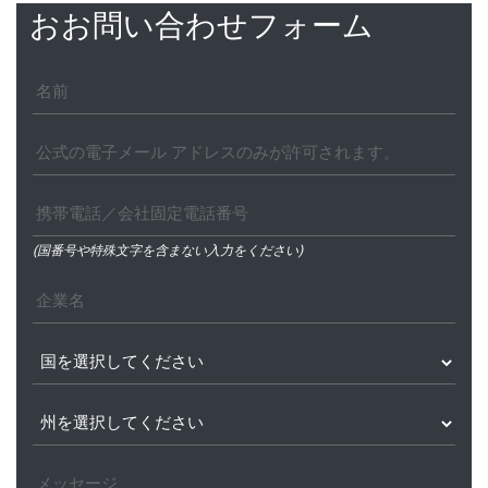
おお問い合わせフォーム
(国番号や特殊文字を含まない入力をください)