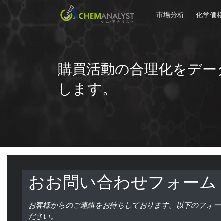
市場分析
化学価
購買活動の合理化をデー
します。
おお問い合わせフォーム
お客様からのご連絡をお待ちしております。以下のフォー
ださい。