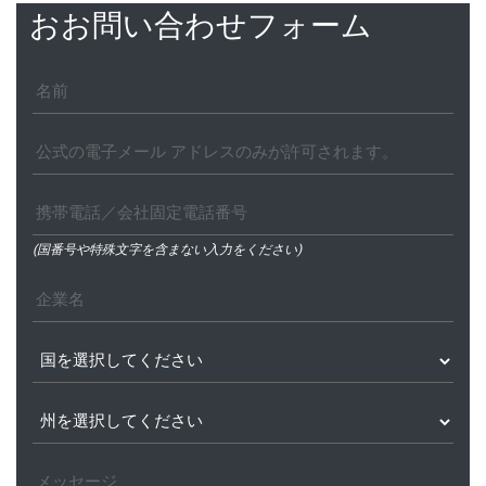
おお問い合わせフォーム
(国番号や特殊文字を含まない入力をください)