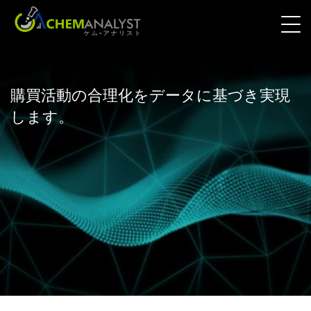
購買活動の合理化をデータに基づき実現
します。