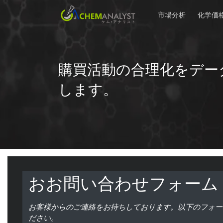
市場分析
化学価
購買活動の合理化をデー
します。
おお問い合わせフォーム
お客様からのご連絡をお待ちしております。以下のフォー
ださい。