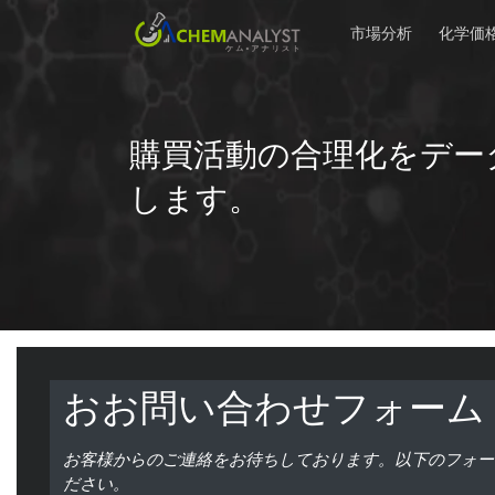
市場分析
化学価
購買活動の合理化をデー
します。
おお問い合わせフォーム
お客様からのご連絡をお待ちしております。以下のフォー
ださい。