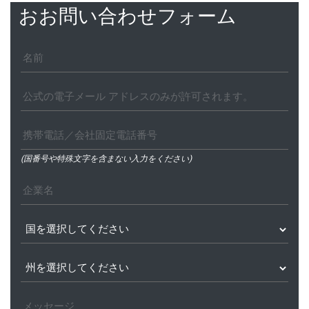
おお問い合わせフォーム
(国番号や特殊文字を含まない入力をください)