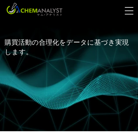
購買活動の合理化をデータに基づき実現
します。