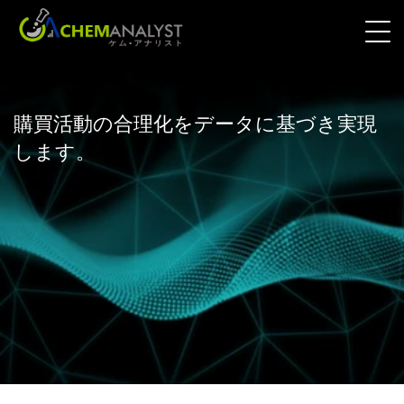
購買活動の合理化をデータに基づき実現
します。