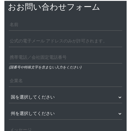
おお問い合わせフォーム
(国番号や特殊文字を含まない入力をください)