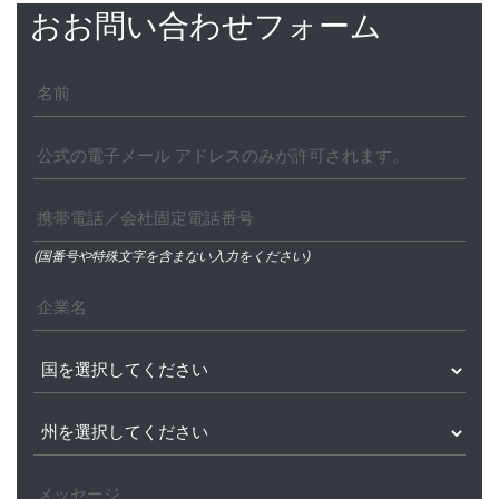
おお問い合わせフォーム
(国番号や特殊文字を含まない入力をください)