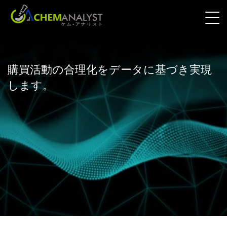
購買活動の合理化をデータに基づき実現
します。