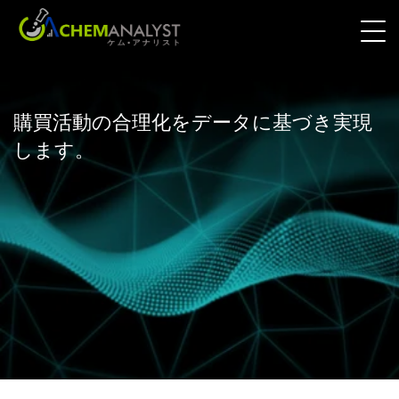
購買活動の合理化をデータに基づき実現
します。