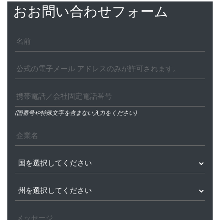
おお問い合わせフォーム
(国番号や特殊文字を含まない入力をください)