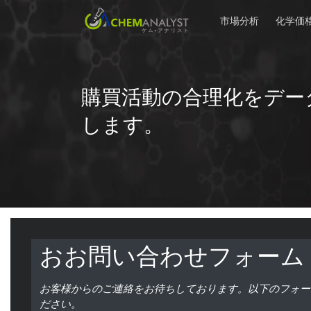
市場分析
化学価
購買活動の合理化をデー
します。
おお問い合わせフォーム
お客様からのご連絡をお待ちしております。以下のフォー
ださい。