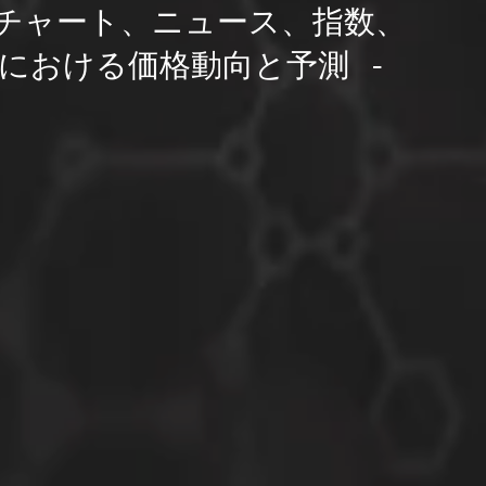
チャート、ニュース、指数、
における価格動向と予測 -