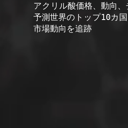
アクリル酸価格、動向、
予測世界のトップ10カ国
市場動向を追跡