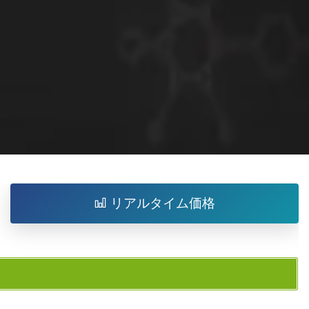
リアルタイム価格