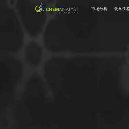
市場分析
化学価