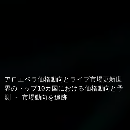
アロエベラ価格動向とライブ市場更新世
界のトップ10カ国における価格動向と予
測 - 市場動向を追跡