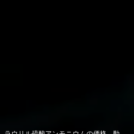
ラウリル硫酸アンモニウムの価格、動