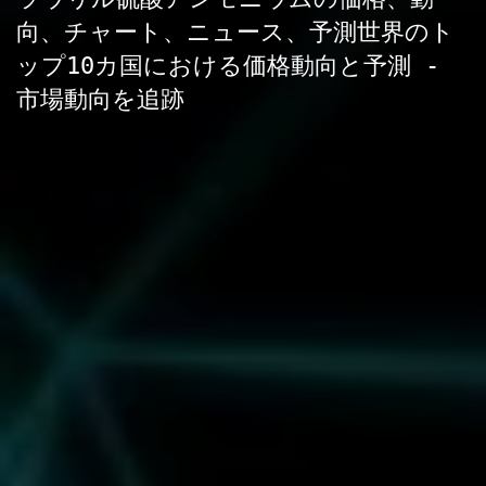
向、チャート、ニュース、予測世界のト
ップ10カ国における価格動向と予測 -
市場動向を追跡