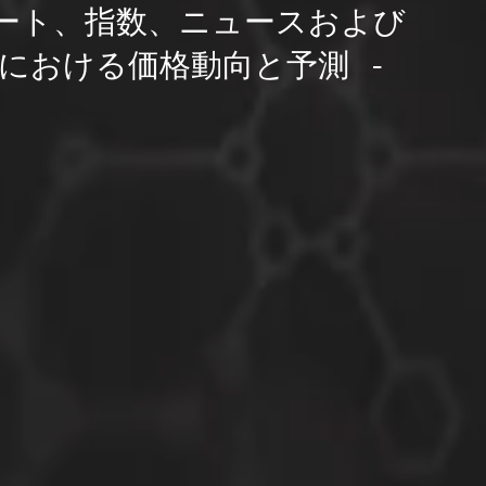
ート、指数、ニュースおよび
における価格動向と予測 -