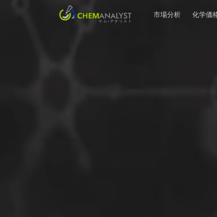
市場分析
化学価