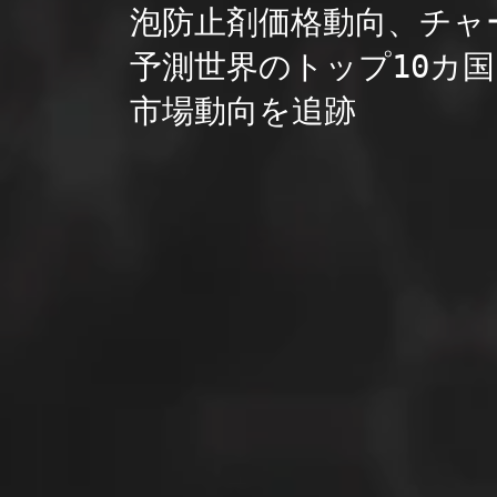
泡防止剤価格動向、チャ
予測世界のトップ10カ国
市場動向を追跡