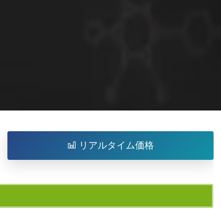
リアルタイム価格