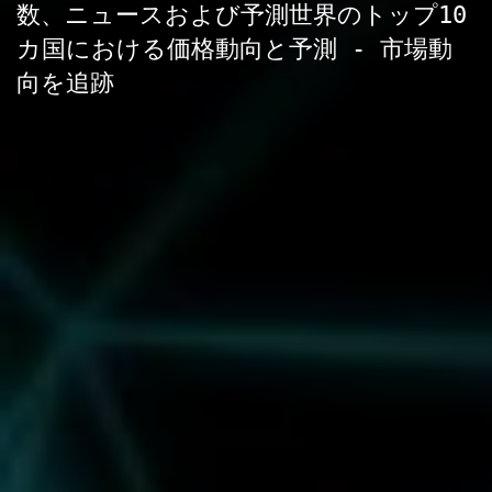
数、ニュースおよび予測世界のトップ10
カ国における価格動向と予測 - 市場動
向を追跡