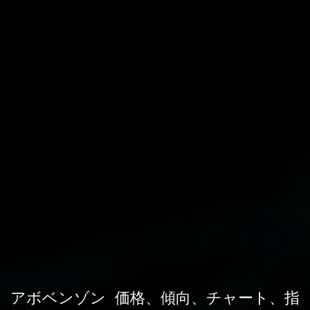
アボベンゾン 価格、傾向、チャート、指