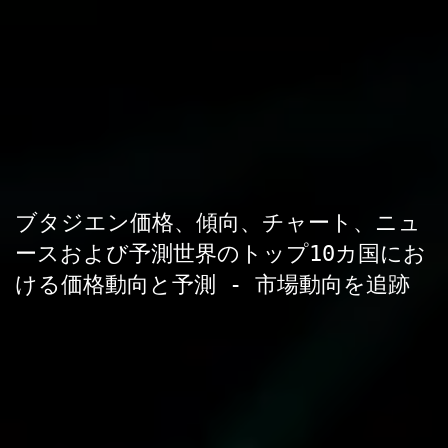
ブタジエン価格、傾向、チャート、ニュ
ースおよび予測世界のトップ10カ国にお
ける価格動向と予測 - 市場動向を追跡