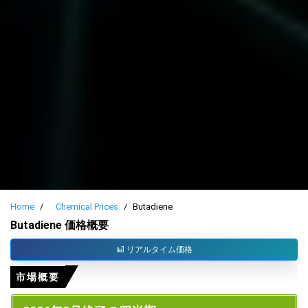
Home
Chemical Prices
Butadiene
Butadiene 価格概要
リアルタイム価格
市場概要