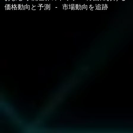
価格動向と予測 - 市場動向を追跡