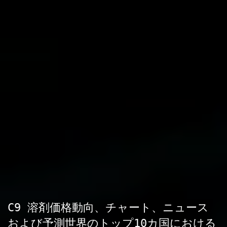
C9 溶剤価格動向、チャート、ニュース
および予測世界のトップ10カ国における