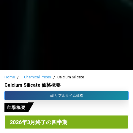
Home
Chemical Prices
Calcium Silicate
Calcium Silicate 価格概要
リアルタイム価格
市場概要
2026年3月終了の四半期