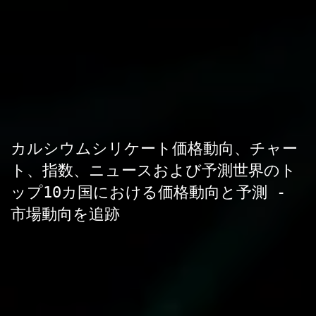
カルシウムシリケート価格動向、チャー
ト、指数、ニュースおよび予測世界のト
ップ10カ国における価格動向と予測 -
市場動向を追跡