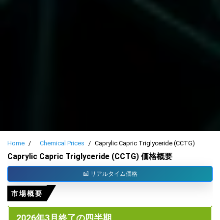
Home
Chemical Prices
Caprylic Capric Triglyceride (CCTG)
Caprylic Capric Triglyceride (CCTG) 価格概要
リアルタイム価格
市場概要
2026年3月終了の四半期