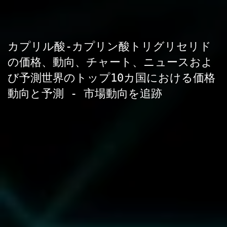
カプリル酸-カプリン酸トリグリセリド
の価格、動向、チャート、ニュースおよ
び予測世界のトップ10カ国における価格
動向と予測 - 市場動向を追跡