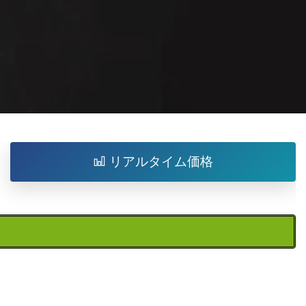
リアルタイム価格