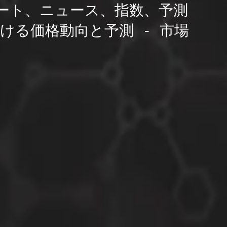
ート、ニュース、指数、予測
ける価格動向と予測 - 市場