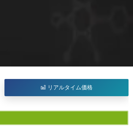
リアルタイム価格