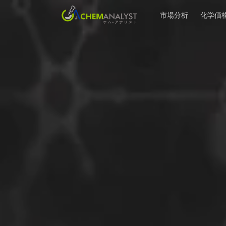
市場分析
化学価