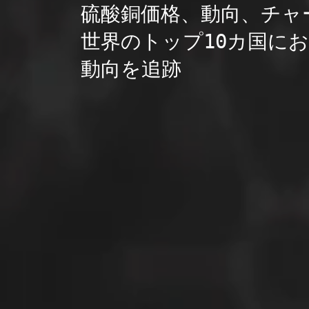
硫酸銅価格、動向、チャ
世界のトップ10カ国にお
動向を追跡