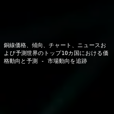
銅線価格、傾向、チャート、ニュースお
よび予測世界のトップ10カ国における価
格動向と予測 - 市場動向を追跡