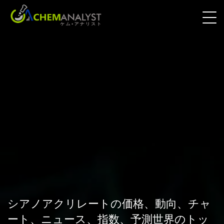
シアノアクリレートの価格、動向、チャ
ート、ニュース、指数、予測世界のトッ