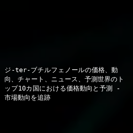
ジ-ter-ブチルフェノールの価格、動
向、チャート、ニュース、予測世界のト
ップ10カ国における価格動向と予測 -
市場動向を追跡