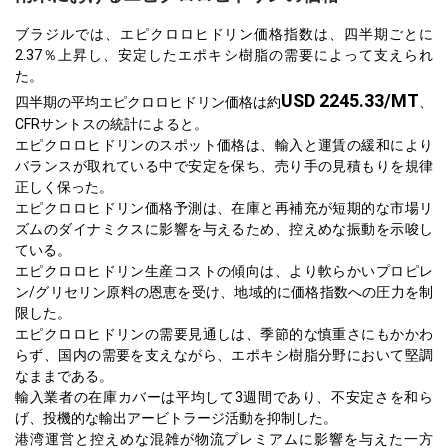
ブラジルでは、エピクロロヒドリン価格指数は、四半期ごとに
2.37％上昇し、安定したエポキシ樹脂の需要によって支えられ
た。
USD 2245.33/MT
四半期の平均エピクロロヒドリン価格は約
、
CFRサントスの統計によると。
エピクロロヒドリンのスポット価格は、輸入と運賃の緩和により
バランスが取れている中で安定を保ち、売り手の見積もりを規律
正しく保った。
エピクロロヒドリン価格予測は、在庫と再補充が短期的な市場リ
ズムのダイナミクスに影響を与えるため、控えめな振動を示唆し
ている。
エピクロロヒドリン生産コストの傾向は、より軟らかいプロピレ
ン/グリセリン原料の恩恵を受け、地域的に価格指数への圧力を制
限した。
エピクロロヒドリンの需要見通しは、季節的な慎重さにもかかわ
らず、国内の需要を支えながら、エポキシ樹脂分野において堅調
なままである。
輸入業者の在庫カバーは平均して3週間であり、不安定さを和ら
げ、投機的な輸出アービトラージ活動を抑制した。
港湾運営と控えめな混雑が物流プレミアムに影響を与えた一方