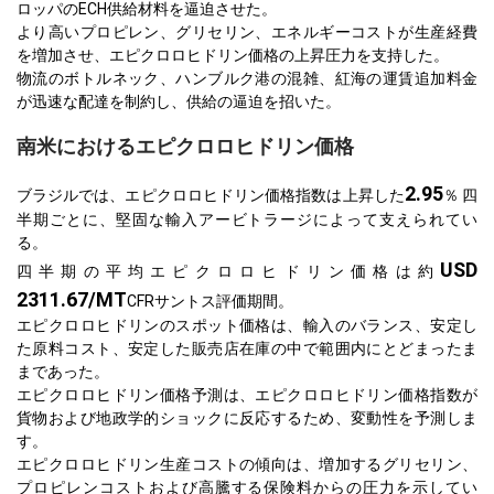
ロッパのECH供給材料を逼迫させた。
より高いプロピレン、グリセリン、エネルギーコストが生産経費
を増加させ、エピクロロヒドリン価格の上昇圧力を支持した。
物流のボトルネック、ハンブルク港の混雑、紅海の運賃追加料金
が迅速な配達を制約し、供給の逼迫を招いた。
南米におけるエピクロロヒドリン価格
2.95
ブラジルでは、エピクロロヒドリン価格指数は上昇した
％ 四
半期ごとに、堅固な輸入アービトラージによって支えられてい
る。
USD
四半期の平均エピクロロヒドリン価格は約
2311.67/MT
CFRサントス評価期間。
エピクロロヒドリンのスポット価格は、輸入のバランス、安定し
た原料コスト、安定した販売店在庫の中で範囲内にとどまったま
まであった。
エピクロロヒドリン価格予測は、エピクロロヒドリン価格指数が
貨物および地政学的ショックに反応するため、変動性を予測しま
す。
エピクロロヒドリン生産コストの傾向は、増加するグリセリン、
プロピレンコストおよび高騰する保険料からの圧力を示してい