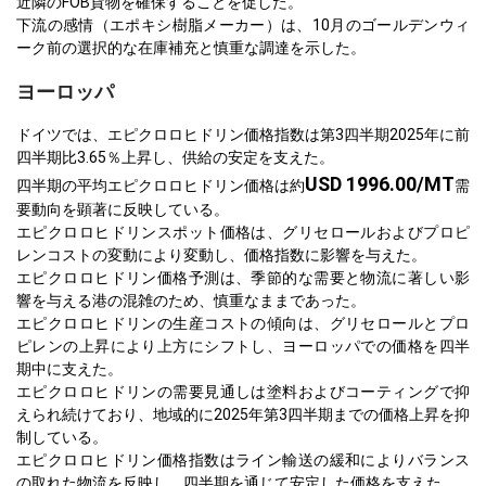
近隣のFOB貨物を確保することを促した。
下流の感情（エポキシ樹脂メーカー）は、10月のゴールデンウィ
ーク前の選択的な在庫補充と慎重な調達を示した。
ヨーロッパ
ドイツでは、エピクロロヒドリン価格指数は第3四半期2025年に前
四半期比3.65％上昇し、供給の安定を支えた。
USD 1996.00/MT
四半期の平均エピクロロヒドリン価格は約
需
要動向を顕著に反映している。
エピクロロヒドリンスポット価格は、グリセロールおよびプロピ
レンコストの変動により変動し、価格指数に影響を与えた。
エピクロロヒドリン価格予測は、季節的な需要と物流に著しい影
響を与える港の混雑のため、慎重なままであった。
エピクロロヒドリンの生産コストの傾向は、グリセロールとプロ
ピレンの上昇により上方にシフトし、ヨーロッパでの価格を四半
期中に支えた。
エピクロロヒドリンの需要見通しは塗料およびコーティングで抑
えられ続けており、地域的に2025年第3四半期までの価格上昇を抑
制している。
エピクロロヒドリン価格指数はライン輸送の緩和によりバランス
の取れた物流を反映し、四半期を通じて安定した価格を支えた。