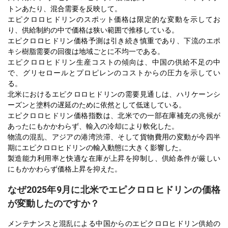
トンあたり、混合需要を反映して。
エピクロロヒドリンのスポット価格は限定的な変動を示してお
り、供給制約の中で価格は狭い範囲で推移している。
エピクロロヒドリン価格予測は引き続き慎重であり、下流のエポ
キシ樹脂需要の回復は地域ごとに不均一である。
エピクロロヒドリン生産コストの傾向は、中国の供給不足の中
で、グリセロールとプロピレンのコストからの圧力を示してい
る。
北米におけるエピクロロヒドリンの需要見通しは、ハリケーンシ
ーズンと塗料の遅延のために依然として低迷している。
エピクロロヒドリン価格指数は、北米での一部在庫補充の兆候が
あったにもかかわらず、輸入の冷却により軟化した。
物流の混乱、アジアの港湾渋滞、そして貨物費用の変動が今四半
期にエピクロロヒドリンの輸入動態に大きく影響した。
製造能力利用率と快適な在庫が上昇を抑制し、供給条件が厳しい
にもかかわらず価格上昇を抑えた。
なぜ2025年9月に北米でエピクロロヒドリンの価格
が変動したのですか？
メンテナンスと混乱による中国からのエピクロロヒドリン供給の