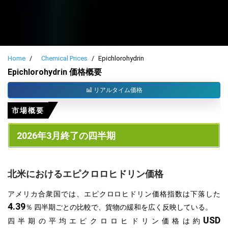
Home
Chemical Prices
Epichlorohydrin
Epichlorohydrin 価格概要
リアルタイム価格
市場概要
2026年3月終了の四半期
北米におけるエピクロロヒドリン価格
アメリカ合衆国では、エピクロロヒドリン価格指数は下落した
4.39
％ 四半期ごとの比較で、貨物の緩和を広く反映している。
USD
四半期の平均エピクロロヒドリン価格は約