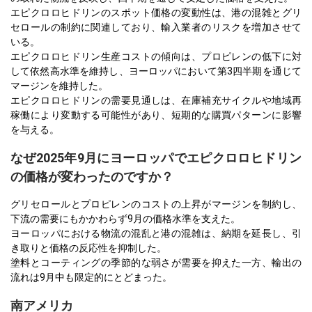
エピクロロヒドリンのスポット価格の変動性は、港の混雑とグリ
セロールの制約に関連しており、輸入業者のリスクを増加させて
いる。
エピクロロヒドリン生産コストの傾向は、プロピレンの低下に対
して依然高水準を維持し、ヨーロッパにおいて第3四半期を通じて
マージンを維持した。
エピクロロヒドリンの需要見通しは、在庫補充サイクルや地域再
稼働により変動する可能性があり、短期的な購買パターンに影響
を与える。
なぜ2025年9月にヨーロッパでエピクロロヒドリン
の価格が変わったのですか？
グリセロールとプロピレンのコストの上昇がマージンを制約し、
下流の需要にもかかわらず9月の価格水準を支えた。
ヨーロッパにおける物流の混乱と港の混雑は、納期を延長し、引
き取りと価格の反応性を抑制した。
塗料とコーティングの季節的な弱さが需要を抑えた一方、輸出の
流れは9月中も限定的にとどまった。
南アメリカ