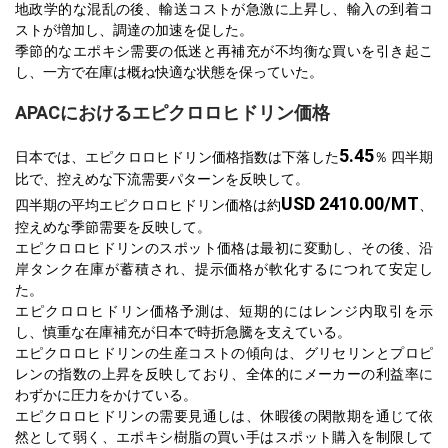
地政学的な混乱の後、輸送コストが急激に上昇し、輸入の到着コ
ストが増加し、調達の加速を促した。
季節的なエポキシ需要の低迷と再補充が不均衡な買いを引き起こ
し、一方で在庫は概ね快適な状態を保っていた。
APACにおけるエピクロロヒドリン価格
5.45
日本では、エピクロロヒドリン価格指数は下落した
％ 四半期
比で、控えめな下流需要パターンを反映して。
USD 2410.00/MT
四半期の平均エピクロロヒドリン価格は約
、
控えめな季節需要を反映して。
エピクロロヒドリンのスポット価格は最初に変動し、その後、沿
岸タンク在庫が蓄積され、提示価格が軟化するにつれて安定し
た。
エピクロロヒドリン価格予測は、短期的にはレンジ内取引を示
し、慎重な在庫補充が日本で時折急騰を支えている。
エピクロロヒドリンの生産コストの傾向は、グリセリンとプロピ
レンの指数の上昇を反映しており、全体的にメーカーの利益率に
わずかに圧力をかけている。
エピクロロヒドリンの需要見通しは、休暇後の閑散期を通じて依
然として弱く、エポキシ樹脂の買い手はスポット購入を制限して