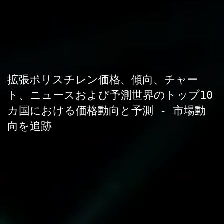
拡張ポリスチレン価格、傾向、チャー
ト、ニュースおよび予測世界のトップ10
カ国における価格動向と予測 - 市場動
向を追跡