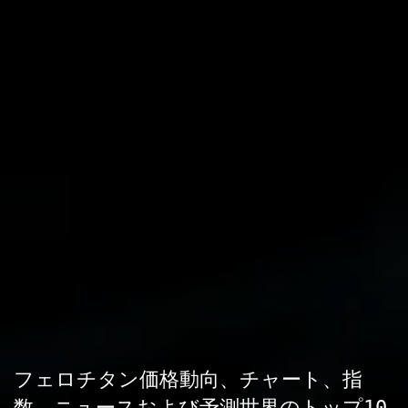
フェロチタン価格動向、チャート、指
数、ニュースおよび予測世界のトップ10