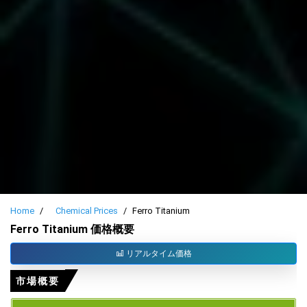
Home
Chemical Prices
Ferro Titanium
Ferro Titanium 価格概要
リアルタイム価格
市場概要