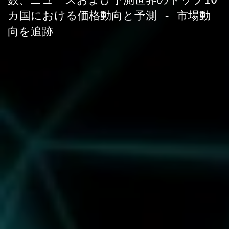
カ国における価格動向と予測 - 市場動
向を追跡