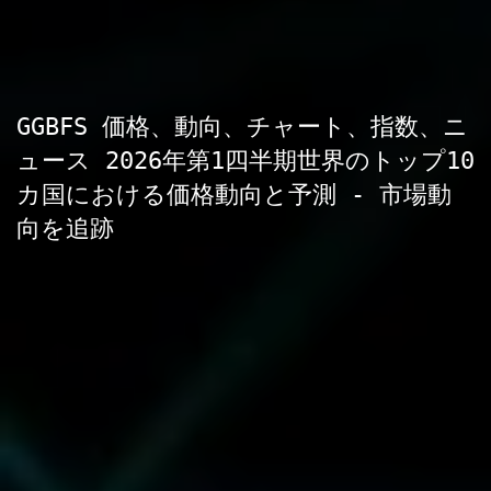
GGBFS 価格、動向、チャート、指数、ニ
ュース 2026年第1四半期世界のトップ10
カ国における価格動向と予測 - 市場動
向を追跡