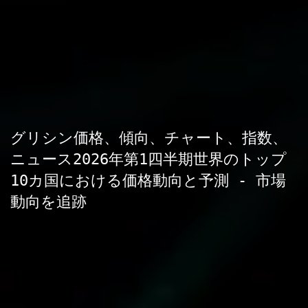
グリシン価格、傾向、チャート、指数、
ニュース2026年第1四半期世界のトップ
10カ国における価格動向と予測 - 市場
動向を追跡