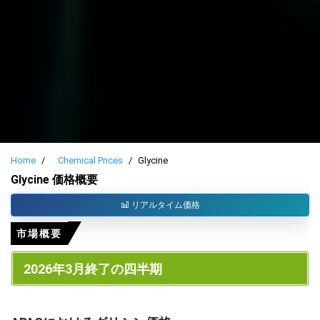
Home
Chemical Prices
Glycine
Glycine 価格概要
リアルタイム価格
市場概要
2026年3月終了の四半期