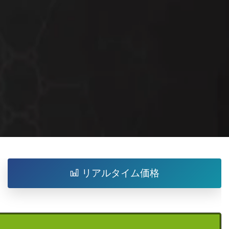
リアルタイム価格