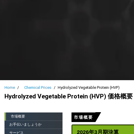
Home
Chemical Prices
Hydrolyzed Vegetable Protein (HVP)
Hydrolyzed Vegetable Protein (HVP) 価格概要
市場概要
市場概要
お手伝いましょうか
2026年3月期決算
サービス