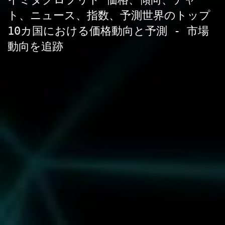
ト、ニュース、指数、予測世界のトップ
10カ国における価格動向と予測 - 市場
動向を追跡