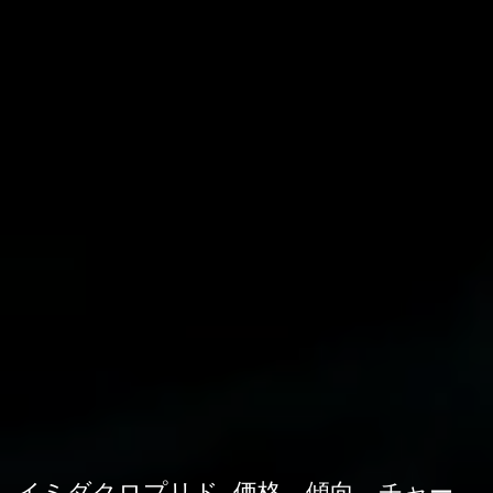
イミダクロプリド 価格、傾向、チャー