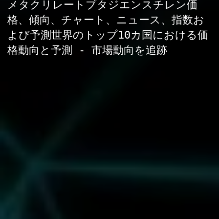
メタクリレートブタジエンスチレン価
格、傾向、チャート、ニュース、指数お
よび予測世界のトップ10カ国における価
格動向と予測 - 市場動向を追跡