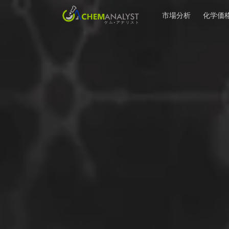
市場分析
化学価