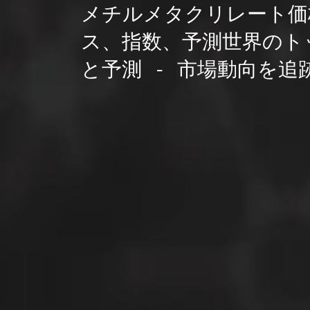
メチルメタクリレート価
ス、指数、予測世界のト
と予測 - 市場動向を追