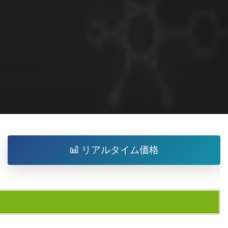
リアルタイム価格