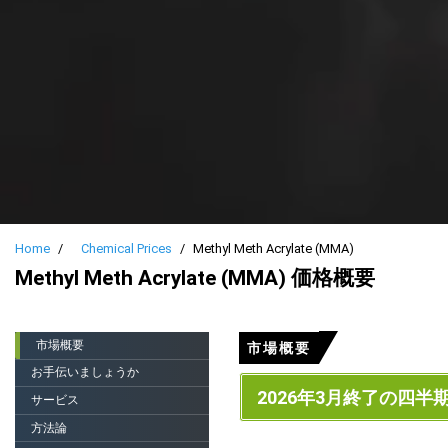
Home
Chemical Prices
Methyl Meth Acrylate (MMA)
Methyl Meth Acrylate (MMA) 価格概要
市場概要
市場概要
お手伝いましょうか
2026年3月終了の四半
サービス
方法論