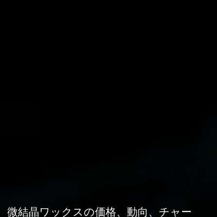
微結晶ワックスの価格、動向、チャー