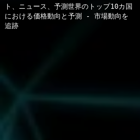
ト、ニュース、予測世界のトップ10カ国
における価格動向と予測 - 市場動向を
追跡