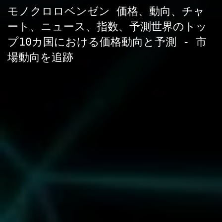
モノクロロベンゼン 価格、動向、チャ
ート、ニュース、指数、予測世界のトッ
プ10カ国における価格動向と予測 - 市
場動向を追跡