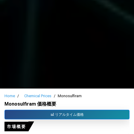
Home
Chemical Prices
Monosulfiram
Monosulfiram 価格概要
リアルタイム価格
市場概要