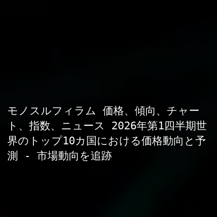
モノスルフィラム 価格、傾向、チャー
ト、指数、ニュース 2026年第1四半期世
界のトップ10カ国における価格動向と予
測 - 市場動向を追跡