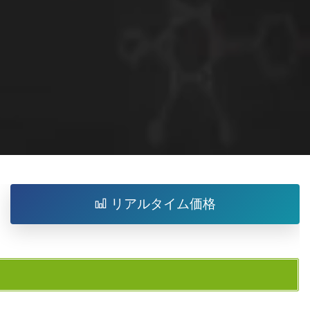
リアルタイム価格