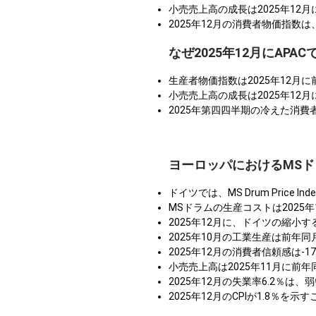
小売売上高の成長は2025年12
2025年12月の消費者物価指数
なぜ2025年12月にAP
生産者物価指数は2025年12月
小売売上高の成長は2025年12
2025年第四四半期の冷えた消
ヨーロッパにおけるMS
ドイツでは、MS Drum Pric
MSドラムの生産コストは2025
2025年12月に、ドイツの縮小
2025年10月の工業生産は前年
2025年12月の消費者信頼感は
小売売上高は2025年11月に前
2025年12月の失業率6.2％は
2025年12月のCPIが1.8％