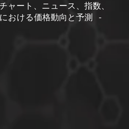
、チャート、ニュース、指数、
における価格動向と予測 -