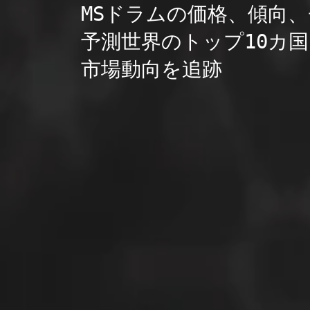
MSドラムの価格、傾向
予測世界のトップ10カ国
市場動向を追跡