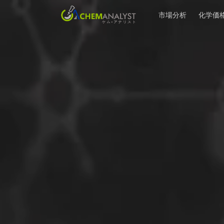
市場分析
化学価