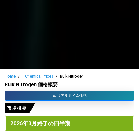
Home
Chemical Prices
Bulk Nitrogen
Bulk Nitrogen 価格概要
リアルタイム価格
市場概要
2026年3月終了の四半期