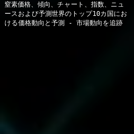
窒素価格、傾向、チャート、指数、ニュ
ースおよび予測世界のトップ10カ国にお
ける価格動向と予測 - 市場動向を追跡