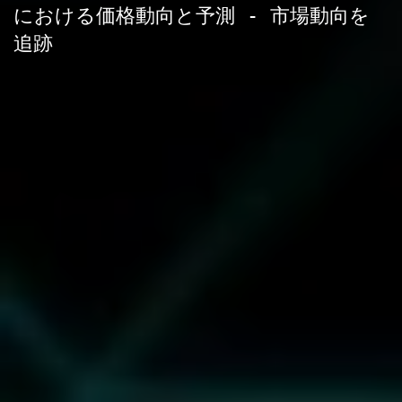
における価格動向と予測 - 市場動向を
追跡