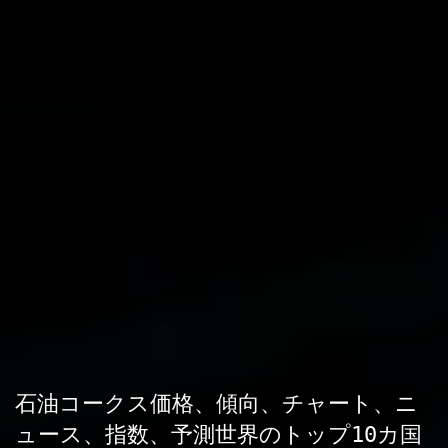
石油コークス価格、傾向、チャート、ニ
ュース、指数、予測世界のトップ10カ国