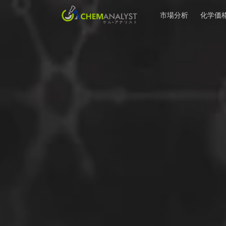
市場分析
化学価