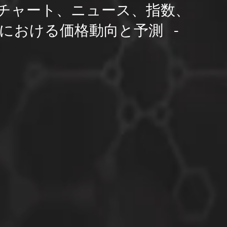
チャート、ニュース、指数、
における価格動向と予測 -