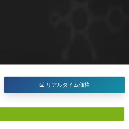
リアルタイム価格