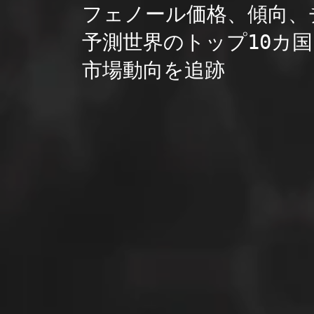
フェノール価格、傾向、
予測世界のトップ10カ国
市場動向を追跡