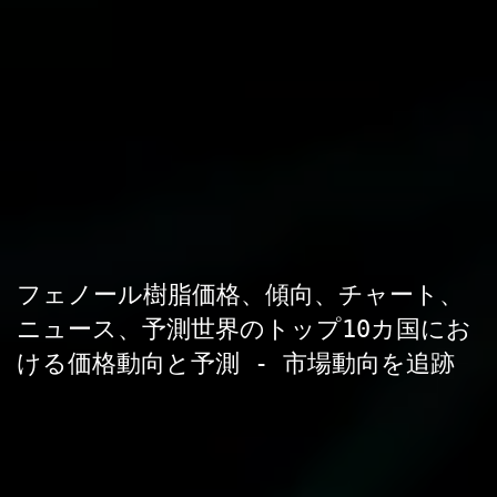
フェノール樹脂価格、傾向、チャート、
ニュース、予測世界のトップ10カ国にお
ける価格動向と予測 - 市場動向を追跡